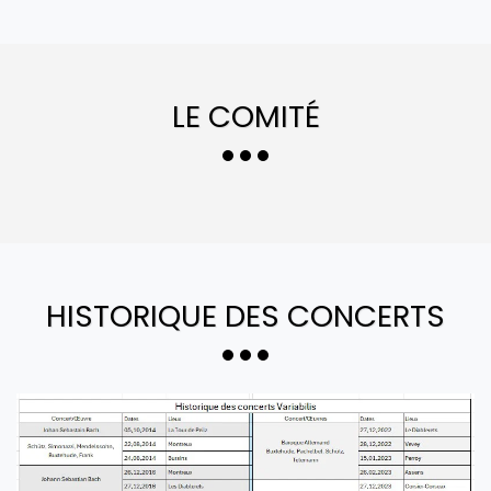
LE COMITÉ
HISTORIQUE DES CONCERTS