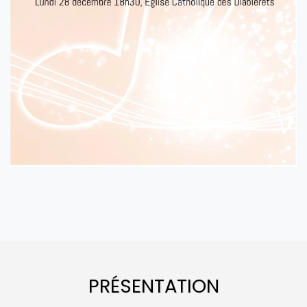
PRÉSENTATION