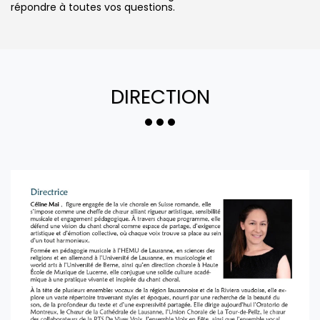
répondre à toutes vos questions.
DIRECTION