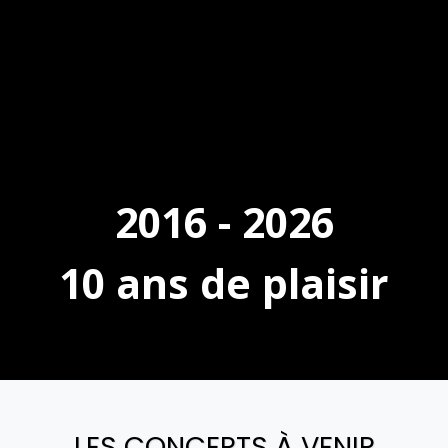
2016 - 2026
10 ans de plaisir
LES CONCERTS À VENIR