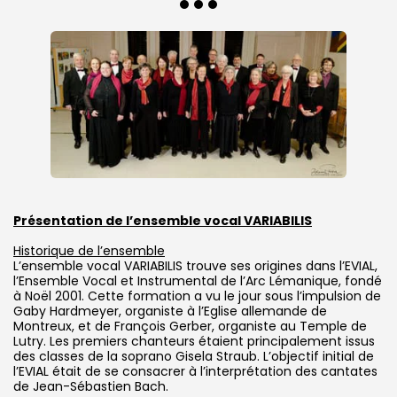
Présentation de l’ensemble vocal VARIABILIS
Historique de l’ensemble
L’ensemble vocal VARIABILIS trouve ses origines dans l’EVIAL,
l’Ensemble Vocal et Instrumental de l’Arc Lémanique, fondé
à Noël 2001. Cette formation a vu le jour sous l’impulsion de
Gaby Hardmeyer, organiste à l’Eglise allemande de
Montreux, et de François Gerber, organiste au Temple de
Lutry. Les premiers chanteurs étaient principalement issus
des classes de la soprano Gisela Straub. L’objectif initial de
l’EVIAL était de se consacrer à l’interprétation des cantates
de Jean-Sébastien Bach.